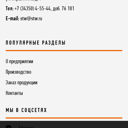
Тел:
+7 (34350) 4-55-44, доб. 76 101
E-mail:
stw@stw.ru
ПОПУЛЯРНЫЕ РАЗДЕЛЫ
О предприятии
Производство
Заказ продукции
Контакты
МЫ В СОЦСЕТЯХ