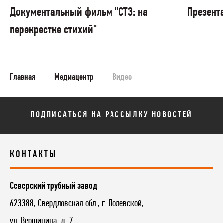
Документальный фильм "СТЗ: на
Презент
перекрестке стихий"
Главная
Медиацентр
Видео
ПОДПИСАТЬСЯ НА РАССЫЛКУ НОВОСТЕЙ
КОНТАКТЫ
Северский трубный завод
623388, Свердловская обл., г. Полевской,
ул. Вершинина, д. 7