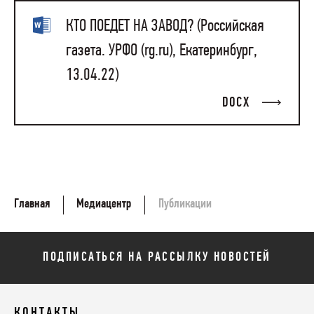
КТО ПОЕДЕТ НА ЗАВОД? (Российская
газета. УРФО (rg.ru), Екатеринбург,
13.04.22)
DOCX
Главная
Медиацентр
Публикации
ПОДПИСАТЬСЯ НА РАССЫЛКУ НОВОСТЕЙ
КОНТАКТЫ