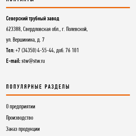
Северский трубный завод
623388, Свердловская обл., г. Полевской,
ул. Вершинина, д. 7
Тел:
+7 (34350) 4-55-44, доб. 76 101
E-mail:
stw@stw.ru
ПОПУЛЯРНЫЕ РАЗДЕЛЫ
О предприятии
Производство
Заказ продукции