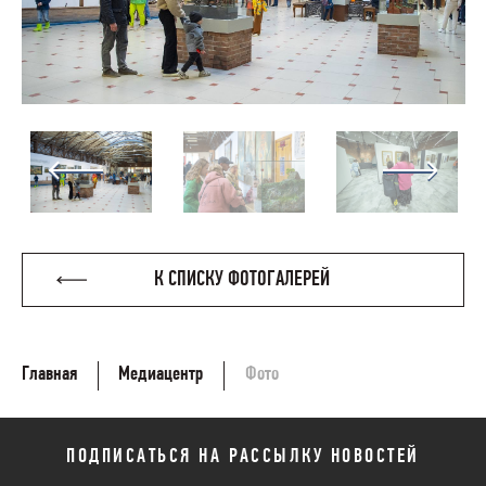
К СПИСКУ ФОТОГАЛЕРЕЙ
Главная
Медиацентр
Фото
ПОДПИСАТЬСЯ НА РАССЫЛКУ НОВОСТЕЙ