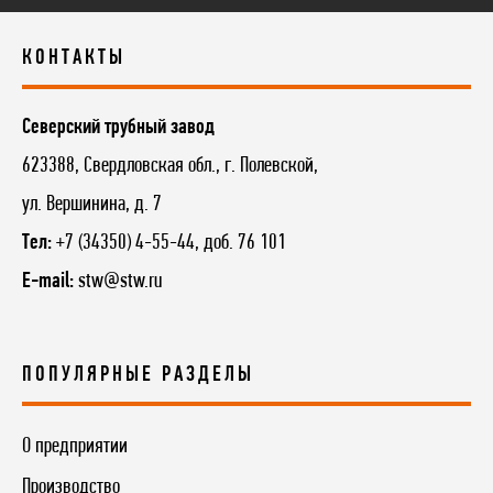
КОНТАКТЫ
Северский трубный завод
623388, Свердловская обл., г. Полевской,
ул. Вершинина, д. 7
Тел:
+7 (34350) 4-55-44, доб. 76 101
E-mail:
stw@stw.ru
ПОПУЛЯРНЫЕ РАЗДЕЛЫ
О предприятии
Производство