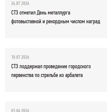
24.07.2026
СТЗ отметил День металлурга
фотовыставкой и рекордным числом наград
10.07.2026
СТЗ поддержал проведение городского
первенства по стрельбе из арбалета
03.06.2026