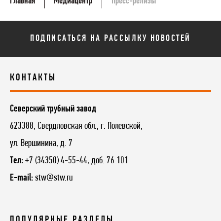
Главная
Медиацентр
Пресс-релизы
ПОДПИСАТЬСЯ НА РАССЫЛКУ НОВОСТЕЙ
КОНТАКТЫ
Северский трубный завод
623388, Свердловская обл., г. Полевской,
ул. Вершинина, д. 7
Тел:
+7 (34350) 4-55-44, доб. 76 101
E-mail:
stw@stw.ru
ПОПУЛЯРНЫЕ РАЗДЕЛЫ