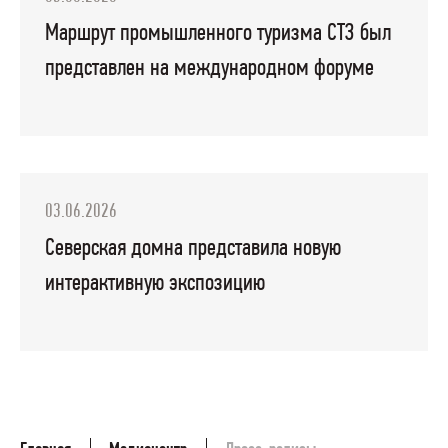
Маршрут промышленного туризма СТЗ был
представлен на международном форуме
03.06.2026
Северская домна представила новую
интерактивную экспозицию