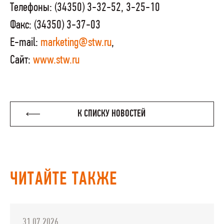
Телефоны: (34350) 3-32-52, 3-25-10
Факс: (34350) 3-37-03
E-mail:
marketing@stw.ru
,
Сайт:
www.stw.ru
К СПИСКУ НОВОСТЕЙ
ЧИТАЙТЕ ТАКЖЕ
31.07.2026