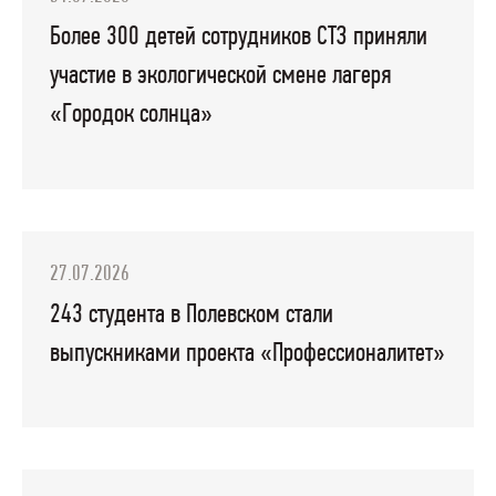
Более 300 детей сотрудников СТЗ приняли
участие в экологической смене лагеря
«Городок солнца»
27.07.2026
243 студента в Полевском стали
выпускниками проекта «Профессионалитет»