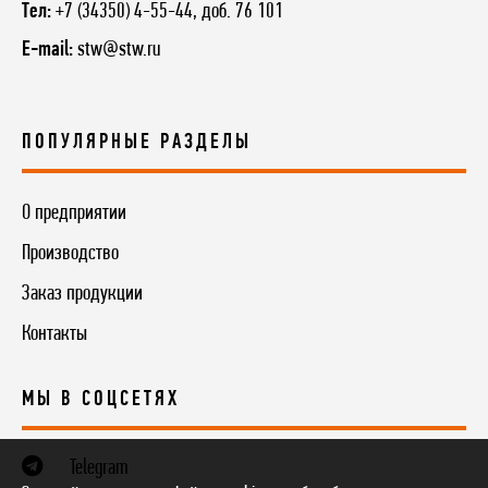
Тел:
+7 (34350) 4-55-44, доб. 76 101
E-mail:
stw@stw.ru
ПОПУЛЯРНЫЕ РАЗДЕЛЫ
О предприятии
Производство
Заказ продукции
Контакты
МЫ В СОЦСЕТЯХ
Telegram