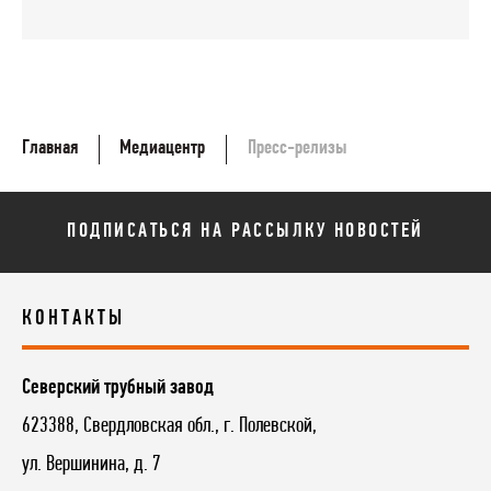
Главная
Медиацентр
Пресс-релизы
ПОДПИСАТЬСЯ НА РАССЫЛКУ НОВОСТЕЙ
КОНТАКТЫ
Северский трубный завод
623388, Свердловская обл., г. Полевской,
ул. Вершинина, д. 7