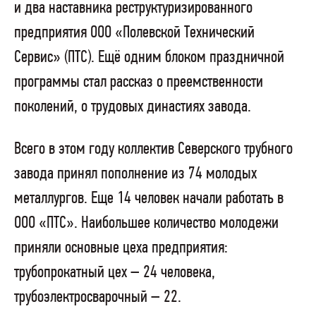
и два наставника реструктуризированного
предприятия ООО «Полевской Технический
Сервис» (ПТС). Ещё одним блоком праздничной
программы стал рассказ о преемственности
поколений, о трудовых династиях завода.
Всего в этом году коллектив Северского трубного
завода принял пополнение из 74 молодых
металлургов. Еще 14 человек начали работать в
ООО «ПТС». Наибольшее количество молодежи
приняли основные цеха предприятия:
трубопрокатный цех – 24 человека,
трубоэлектросварочный – 22.