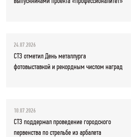
выпускниками проекта «Профессионалитет»
24.07.2026
СТЗ отметил День металлурга
фотовыставкой и рекордным числом наград
10.07.2026
СТЗ поддержал проведение городского
первенства по стрельбе из арбалета