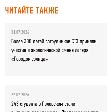
ЧИТАЙТЕ ТАКЖЕ
31.07.2026
Более 300 детей сотрудников СТЗ приняли
участие в экологической смене лагеря
«Городок солнца»
27.07.2026
243 студента в Полевском стали