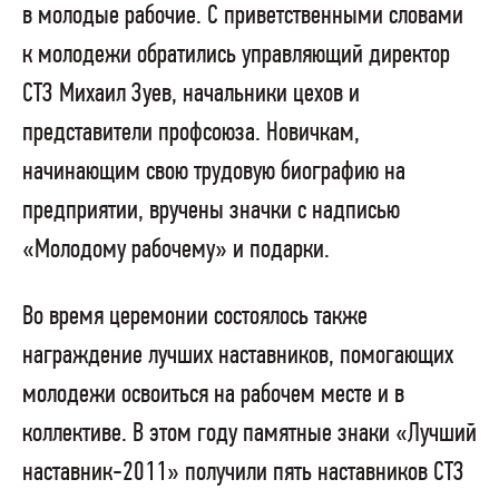
в молодые рабочие. С приветственными словами
к молодежи обратились управляющий директор
СТЗ Михаил Зуев, начальники цехов и
представители профсоюза. Новичкам,
начинающим свою трудовую биографию на
предприятии, вручены значки с надписью
«Молодому рабочему» и подарки.
Во время церемонии состоялось также
награждение лучших наставников, помогающих
молодежи освоиться на рабочем месте и в
коллективе. В этом году памятные знаки «Лучший
наставник-2011» получили пять наставников СТЗ