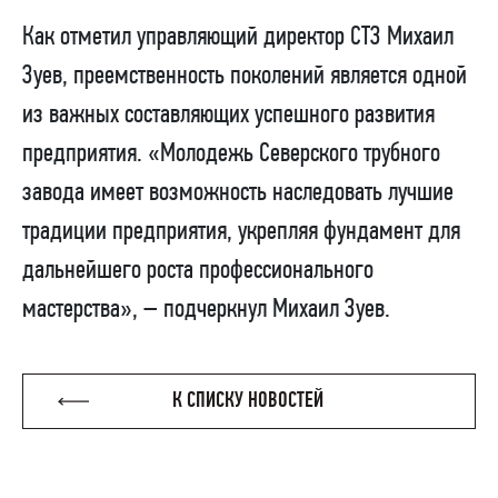
Как отметил управляющий директор СТЗ Михаил
Зуев, преемственность поколений является одной
из важных составляющих успешного развития
предприятия. «Молодежь Северского трубного
завода имеет возможность наследовать лучшие
традиции предприятия, укрепляя фундамент для
дальнейшего роста профессионального
мастерства», – подчеркнул Михаил Зуев.
К СПИСКУ НОВОСТЕЙ