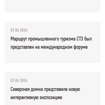
03.06.2026
Маршрут промышленного туризма СТЗ был
представлен на международном форуме
03.06.2026
Северская домна представила новую
интерактивную экспозицию