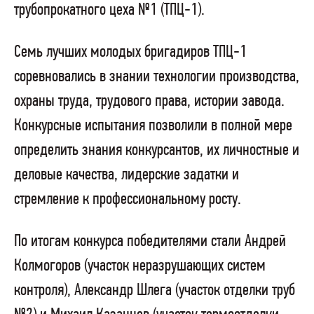
трубопрокатного цеха №1 (ТПЦ-1).
Семь лучших молодых бригадиров ТПЦ-1
соревновались в знании технологии производства,
охраны труда, трудового права, истории завода.
Конкурсные испытания позволили в полной мере
определить знания конкурсантов, их личностные и
деловые качества, лидерские задатки и
стремление к профессиональному росту.
По итогам конкурса победителями стали Андрей
Колмогоров (участок неразрушающих систем
контроля), Александр Шлега (участок отделки труб