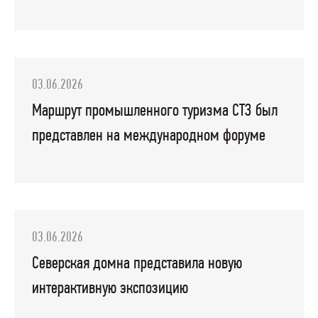
03.06.2026
Маршрут промышленного туризма СТЗ был
представлен на международном форуме
03.06.2026
Северская домна представила новую
интерактивную экспозицию