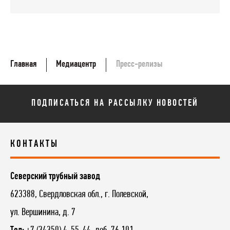
Главная
Медиацентр
Пресс-релизы
ПОДПИСАТЬСЯ НА РАССЫЛКУ НОВОСТЕЙ
КОНТАКТЫ
Северский трубный завод
623388, Свердловская обл., г. Полевской,
ул. Вершинина, д. 7