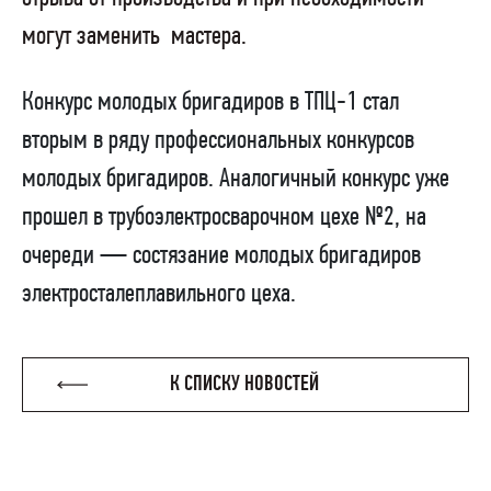
могут заменить
мастера.
Конкурс молодых бригадиров в ТПЦ-1 стал
вторым в ряду профессиональных конкурсов
молодых бригадиров. Аналогичный конкурс уже
прошел в трубоэлектросварочном цехе №2, на
очереди — состязание молодых бригадиров
электросталеплавильного цеха.
К СПИСКУ НОВОСТЕЙ