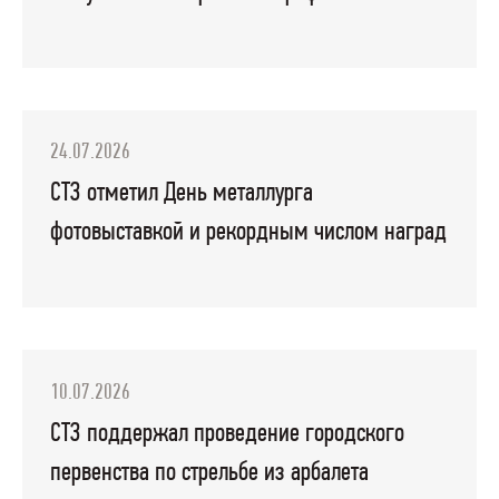
24.07.2026
СТЗ отметил День металлурга
фотовыставкой и рекордным числом наград
10.07.2026
СТЗ поддержал проведение городского
первенства по стрельбе из арбалета