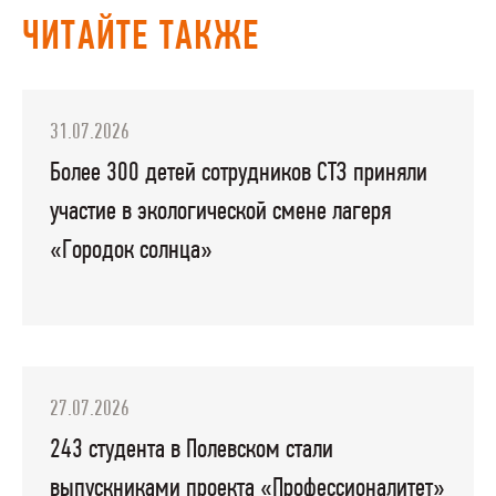
ЧИТАЙТЕ ТАКЖЕ
31.07.2026
Более 300 детей сотрудников СТЗ приняли
участие в экологической смене лагеря
«Городок солнца»
27.07.2026
243 студента в Полевском стали
выпускниками проекта «Профессионалитет»