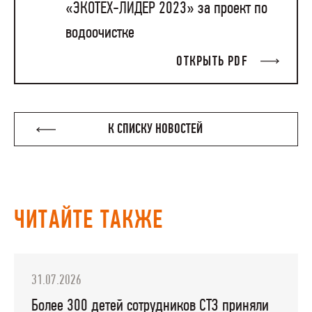
«ЭКОТЕХ-ЛИДЕР 2023» за проект по
водоочистке
ОТКРЫТЬ PDF
К СПИСКУ НОВОСТЕЙ
ЧИТАЙТЕ ТАКЖЕ
31.07.2026
Более 300 детей сотрудников СТЗ приняли