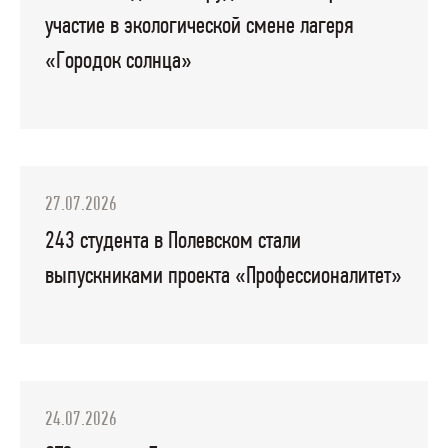
участие в экологической смене лагеря
«Городок солнца»
27.07.2026
243 студента в Полевском стали
выпускниками проекта «Профессионалитет»
24.07.2026