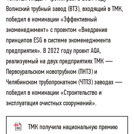
Волжский трубный завод (ВТЗ), входящий в ТМК,
победил в номинации «Эффективный
экоменеджмент» с проектом «Внедрение
принципов ESG в системе экоменеджмента
предприятия». В 2022 году проект AQA,
реализуемый на двух предприятиях ТМК —
Первоуральском новотрубном (ПНТЗ) и
Челябинском трубопрокатном (ЧТПЗ) заводах —
победил в номинации «Строительство и
эксплуатация очистных сооружений».
ТМК получила национальную премию