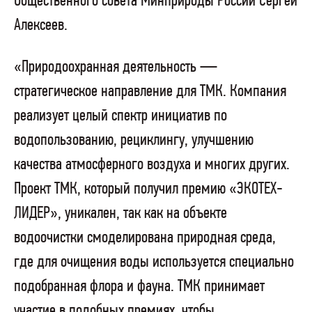
Общественного совета Минприроды России Сергей
Алексеев.
«Природоохранная деятельность —
стратегическое направление для ТМК. Компания
реализует целый спектр инициатив по
водопользованию, рециклингу, улучшению
качества атмосферного воздуха и многих других.
Проект ТМК, который получил премию «ЭКОТЕХ-
ЛИДЕР», уникален, так как на объекте
водоочистки смоделирована природная среда,
где для очищения воды используется специально
подобранная флора и фауна. ТМК принимает
участие в подобных премиях, чтобы