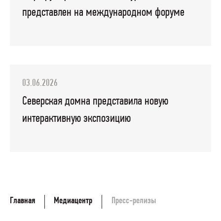
представлен на международном форуме
03.06.2026
Северская домна представила новую
интерактивную экспозицию
Главная
Медиацентр
Пресс-релизы