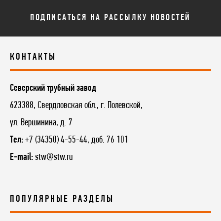
ПОДПИСАТЬСЯ НА РАССЫЛКУ НОВОСТЕЙ
КОНТАКТЫ
Северский трубный завод
623388, Свердловская обл., г. Полевской,
ул. Вершинина, д. 7
Тел:
+7 (34350) 4-55-44, доб. 76 101
E-mail:
stw@stw.ru
ПОПУЛЯРНЫЕ РАЗДЕЛЫ