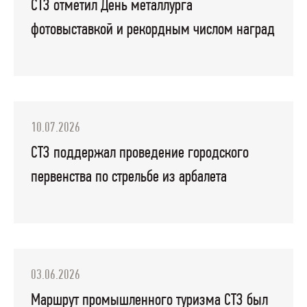
СТЗ отметил День металлурга
фотовыставкой и рекордным числом наград
10.07.2026
СТЗ поддержал проведение городского
первенства по стрельбе из арбалета
03.06.2026
Маршрут промышленного туризма СТЗ был