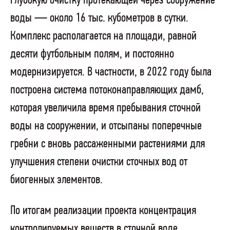
глубокую очистку протекающей через сооружение
воды — около 16 тыс. кубометров в сутки.
Комплекс располагается на площади, равной
десяти футбольным полям, и постоянно
модернизируется. В частности, в 2022 году была
построена система потоконаправляющих дамб,
которая увеличила время пребывания сточной
воды на сооружении, и отсыпаны поперечные
гребни с вновь рассаженными растениями для
улучшения степени очистки сточных вод от
биогенных элементов.
По итогам реализации проекта концентрация
контролируемых веществ в сточной воде