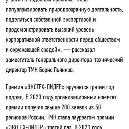
популяризировать природоохранную деятельность,
поделиться собственной экспертизой и
продемонстрировать высокий уровень
корпоративной ответственности перед обществом
и окружающей средой», — рассказал
заместитель генерального директора-технический
директор ТМК Борис Пьянков.
Премия «ЭКОТЕХ-ЛИДЕР» вручается третий год
подряд. В 2023 году организационный комитет
премии получил свыше 200 заявок из 50
регионов России. ТМК стала лауреатом премии
«ЭКОТЕХ-ЛИДЕР» третий раз. В 2021 году