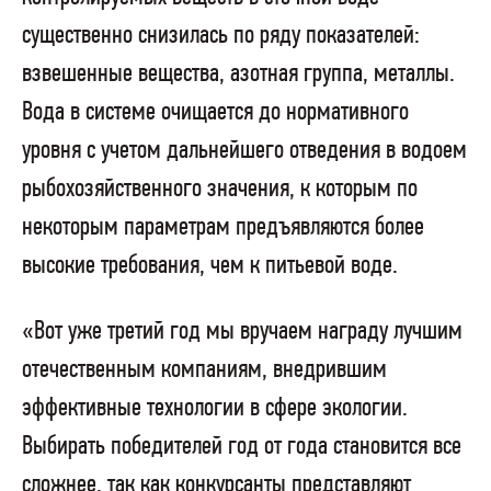
существенно снизилась по ряду показателей:
взвешенные вещества, азотная группа, металлы.
Вода в системе очищается до нормативного
уровня с учетом дальнейшего отведения в водоем
рыбохозяйственного значения, к которым по
некоторым параметрам предъявляются более
высокие требования, чем к питьевой воде.
«Вот уже третий год мы вручаем награду лучшим
отечественным компаниям, внедрившим
эффективные технологии в сфере экологии.
Выбирать победителей год от года становится все
сложнее, так как конкурсанты представляют