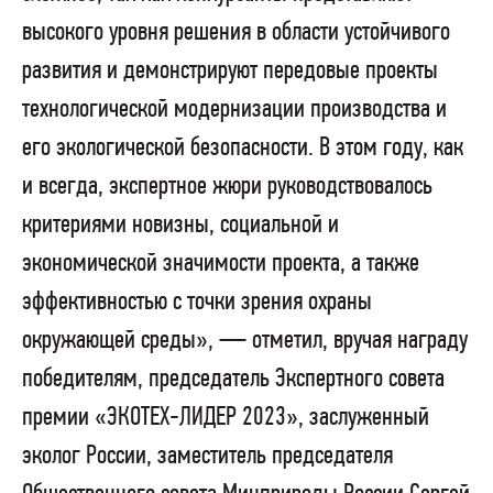
высокого уровня решения в области устойчивого
развития и демонстрируют передовые проекты
технологической модернизации производства и
его экологической безопасности. В этом году, как
и всегда, экспертное жюри руководствовалось
критериями новизны, социальной и
экономической значимости проекта, а также
эффективностью с точки зрения охраны
окружающей среды», — отметил, вручая награду
победителям, председатель Экспертного совета
премии «ЭКОТЕХ-ЛИДЕР 2023», заслуженный
эколог России, заместитель председателя