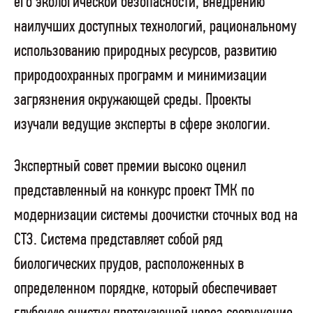
его экологической безопасности, внедрению
наилучших доступных технологий, рациональному
использованию природных ресурсов, развитию
природоохранных программ и минимизации
загрязнения окружающей среды. Проекты
изучали ведущие эксперты в сфере экологии.
Экспертный совет премии высоко оценил
представленный на конкурс проект ТМК по
модернизации системы доочистки сточных вод на
СТЗ. Система представляет собой ряд
биологических прудов, расположенных в
определенном порядке, который обеспечивает