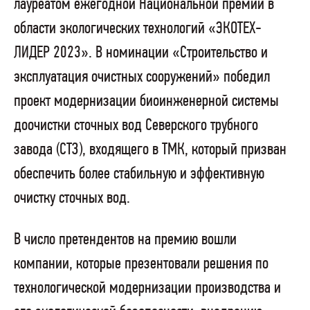
лауреатом ежегодной Национальной премии в
области экологических технологий «ЭКОТЕХ-
ЛИДЕР 2023». В номинации «Строительство и
эксплуатация очистных сооружений» победил
проект модернизации биоинженерной системы
доочистки сточных вод Северского трубного
завода (СТЗ), входящего в ТМК, который призван
обеспечить более стабильную и эффективную
очистку сточных вод.
В число претендентов на премию вошли
компании, которые презентовали решения по
технологической модернизации производства и