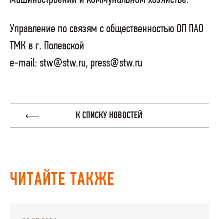
Управление по связям с общественностью ОП ПАО
ТМК в г. Полевской
e-mail: stw@stw.ru, press@stw.ru
К СПИСКУ НОВОСТЕЙ
ЧИТАЙТЕ ТАКЖЕ