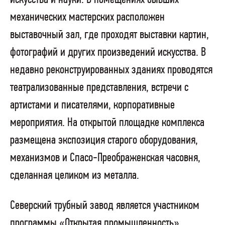
механических мастерских расположен
выставочный зал, где проходят выставки картин,
фотографий и других произведений искусства. В
недавно реконструированных зданиях проводятся
театрализованные представления, встречи с
артистами и писателями, корпоративные
мероприятия. На открытой площадке комплекса
размещена экспозиция старого оборудования,
механизмов и Спасо-Преображенская часовня,
сделанная целиком из металла.
Северский трубный завод является участником
программы «Открытая промышленность»,