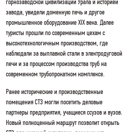
горнозаводской цивилизации Урала и историей
завода, увидели доменную печь и другое
промышленное оборудование XIX века. Далее
туристы прошли по современным цехам с
высокотехнологичным производством, где
наблюдали за выплавкой стали в электродуговой
печи и за процессом производства труб на
современном трубопрокатном комплексе.
Ранее исторические и производственные
помещения СТЗ могли посетить деловые
партнеры предприятия, учащиеся ссузов и вузов.
Новый полноценный маршрут позволит открыть