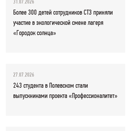
31.07.2026
Более 300 детей сотрудников СТЗ приняли
участие в экологической смене лагеря
«Городок солнца»
27.07.2026
243 студента в Полевском стали
выпускниками проекта «Профессионалитет»