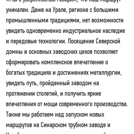
уникален. Даже на Урале, регионе с большими
промышленными традициями, нет возможности
увидеть одновременно индустриальное наследие
и передовые технологии. Посещение Северской
домны и основных заводских цехов позволяет
сформировать комплексное впечатление о
богатых традициях и достижениях металлургии,
увидеть путь, пройденный заводом на
протяжении столетий, и получить яркие
впечатления от мощи современного производства.
Также мы работаем над запуском новых
маршрутов на Синарском трубном заводе и