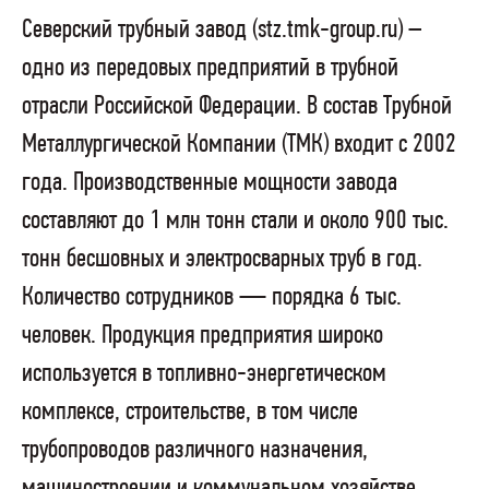
Северский трубный завод (stz.tmk-group.ru) –
одно из передовых предприятий в трубной
отрасли Российской Федерации. В состав Трубной
Металлургической Компании (ТМК) входит с 2002
года. Производственные мощности завода
составляют до 1 млн тонн стали и около 900 тыс.
тонн бесшовных и электросварных труб в год.
Количество сотрудников — порядка 6 тыс.
человек. Продукция предприятия широко
используется в топливно-энергетическом
комплексе, строительстве, в том числе
трубопроводов различного назначения,
машиностроении и коммунальном хозяйстве.