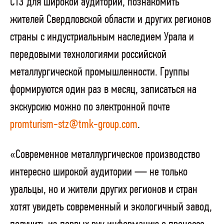
СТЗ для широкой аудитории, познакомить
жителей Свердловской области и других регионов
страны с индустриальным наследием Урала и
передовыми технологиями российской
металлургической промышленности. Группы
формируются один раз в месяц, записаться на
экскурсию можно по электронной почте
promturism-stz@tmk-group.com
.
«Современное металлургическое производство
интересно широкой аудитории — не только
уральцы, но и жители других регионов и стран
хотят увидеть современный и экологичный завод,