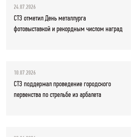
24.07.2026
СТЗ отметил День металлурга
фотовыставкой и рекордным числом наград
10.07.2026
СТЗ поддержал проведение городского
первенства по стрельбе из арбалета