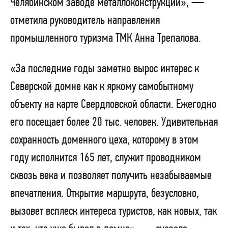
Челябинском заводе металлоконструкций», —
отметила руководитель направления
промышленного туризма ТМК Анна Трепалова.
«За последние годы заметно вырос интерес к
Северской домне как к яркому самобытному
объекту на карте Свердловской области. Ежегодно
его посещает более 20 тыс. человек. Удивительная
сохранность доменного цеха, которому в этом
году исполнится 165 лет, служит проводником
сквозь века и позволяет получить незабываемые
впечатления. Открытие маршрута, безусловно,
вызовет всплеск интереса туристов, как новых, так