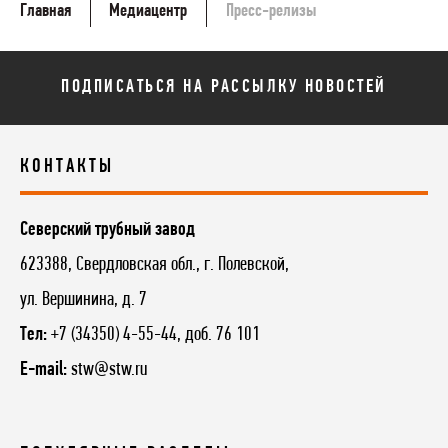
Главная
Медиацентр
Пресс-релизы
ПОДПИСАТЬСЯ НА РАССЫЛКУ НОВОСТЕЙ
КОНТАКТЫ
Северский трубный завод
623388, Свердловская обл., г. Полевской,
ул. Вершинина, д. 7
Тел:
+7 (34350) 4-55-44, доб. 76 101
E-mail:
stw@stw.ru