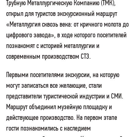
Трубную Металлургическую Компанию (ТМК),
открыл для туристов экскурсионный маршрут
«Металлургия сквозь века: от кричного молота до
цифрового завода», в ходе которого посетителей
познакомят с историей металлургии и
современным производством СТЗ.
Первыми посетителями экскурсии, на которую
могут записаться все желающие, стали
представители туристической индустрии и СМИ.
Маршрут объединил музейную площадку и
действующее производство. На первом этапе
гости познакомились с наследием