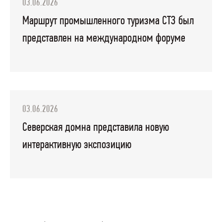
03.06.2026
Маршрут промышленного туризма СТЗ был
представлен на международном форуме
03.06.2026
Северская домна представила новую
интерактивную экспозицию