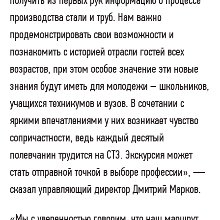
получить из первых рук информацию о процессе
производства стали и труб. Нам важно
продемонстрировать свои возможности и
познакомить с историей отрасли гостей всех
возрастов, при этом особое значение эти новые
знания будут иметь для молодежи – школьников,
учащихся техникумов и вузов. В сочетании с
яркими впечатлениями у них возникает чувство
сопричастности, ведь каждый десятый
полевчанин трудится на СТЗ. Экскурсия может
стать отправной точкой в выборе профессии», —
сказал управляющий директор Дмитрий Марков.
«Мы с уверенностью говорим, что наш маршрут