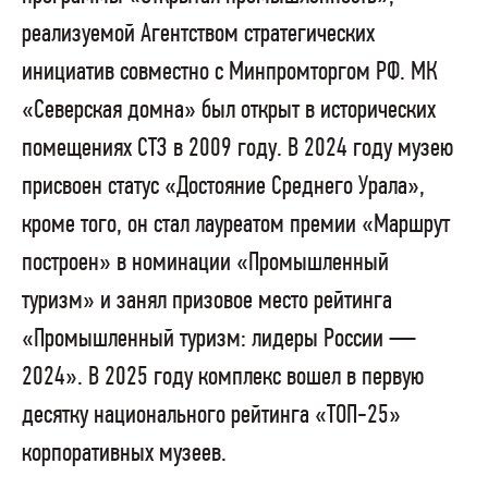
реализуемой Агентством стратегических
инициатив совместно с Минпромторгом РФ. МК
«Северская домна» был открыт в исторических
помещениях СТЗ в 2009 году. В 2024 году музею
присвоен статус «Достояние Среднего Урала»,
кроме того, он стал лауреатом премии «Маршрут
построен» в номинации «Промышленный
туризм» и занял призовое место рейтинга
«Промышленный туризм: лидеры России —
2024». В 2025 году комплекс вошел в первую
десятку национального рейтинга «ТОП-25»
корпоративных музеев.