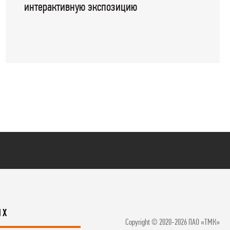
интерактивную экспозицию
ЯХ
Copyright © 2020-2026 ПАО «ТМК»