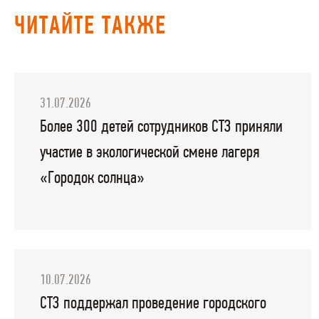
ЧИТАЙТЕ ТАКЖЕ
31.07.2026
Более 300 детей сотрудников СТЗ приняли
участие в экологической смене лагеря
«Городок солнца»
10.07.2026
СТЗ поддержал проведение городского