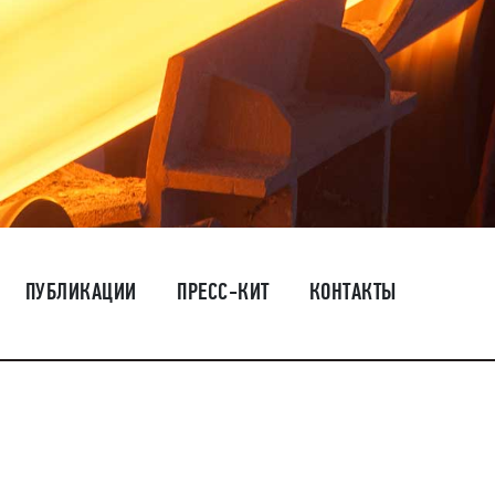
ПУБЛИКАЦИИ
ПРЕСС-КИТ
КОНТАКТЫ