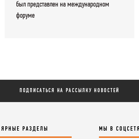
был представлен на международном
форуме
ПОДПИСАТЬСЯ НА РАССЫЛКУ НОВОСТЕЙ
ЛЯРНЫЕ РАЗДЕЛЫ
МЫ В СОЦСЕТ