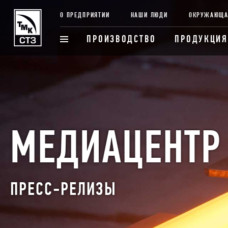
О ПРЕДПРИЯТИИ
НАШИ ЛЮДИ
ОКРУЖАЮЩА
ПРОИЗВОДСТВО
ПРОДУКЦИЯ
МЕДИАЦЕНТР
ПРЕСС-РЕЛИЗЫ