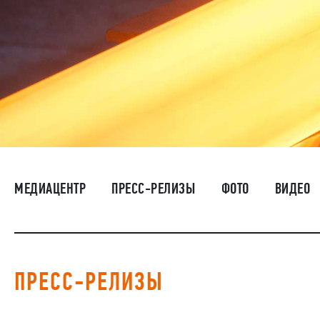
МЕДИАЦЕНТР
ПРЕСС-РЕЛИЗЫ
ФОТО
ВИДЕО
ПРЕСС-РЕЛИЗЫ