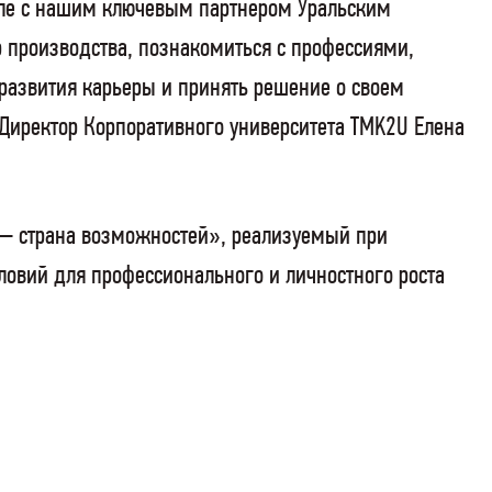
сле с нашим ключевым партнером Уральским
 производства, познакомиться с профессиями,
 развития карьеры и принять решение о своем
Директор Корпоративного университета TMK2U Елена
— страна возможностей», реализуемый при
овий для профессионального и личностного роста