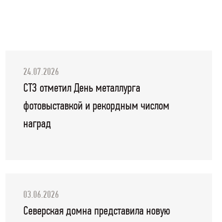
24.07.2026
СТЗ отметил День металлурга
фотовыставкой и рекордным числом
наград
03.06.2026
Северская домна представила новую