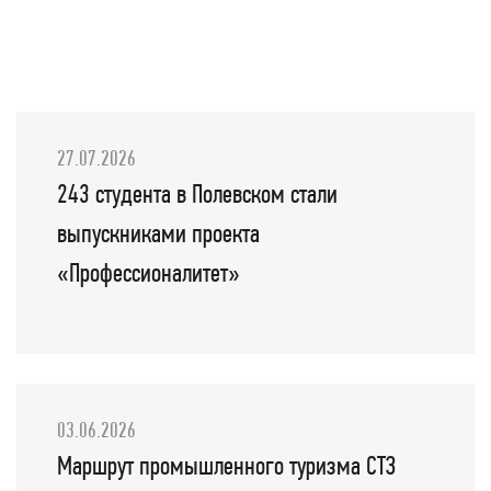
27.07.2026
243 студента в Полевском стали
выпускниками проекта
«Профессионалитет»
03.06.2026
Маршрут промышленного туризма СТЗ