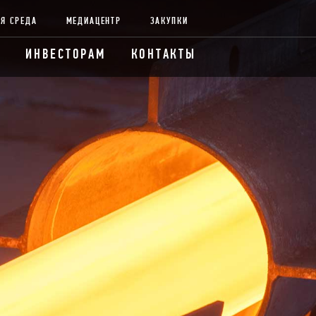
Я СРЕДА
МЕДИАЦЕНТР
ЗАКУПКИ
ИНВЕСТОРАМ
КОНТАКТЫ