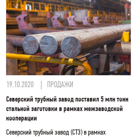
19.10.2020
ПРОДАЖИ
Северский трубный завод поставил 5 млн тонн
стальной заготовки в рамках межзаводской
кооперации
Северский трубный завод (СТЗ) в рамках