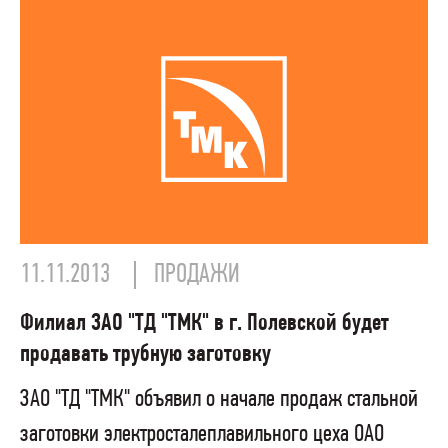
11.11.2013
ПРОДАЖИ
Филиал ЗАО "ТД "ТМК" в г. Полевской будет
продавать трубную заготовку
ЗАО "ТД "ТМК" объявил о начале продаж стальной
заготовки электросталеплавильного цеха ОАО