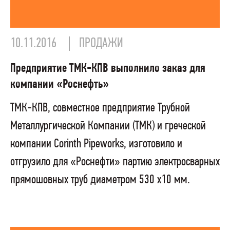
10.11.2016
ПРОДАЖИ
Предприятие ТМК-КПВ выполнило заказ для
компании «Роснефть»
ТМК-КПВ, совместное предприятие Трубной
Металлургической Компании (ТМК) и греческой
компании Corinth Pipeworks, изготовило и
отгрузило для «Роснефти» партию электросварных
прямошовных труб диаметром 530 х10 мм.