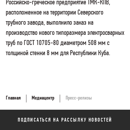
Российско-греческое предприятие ТМК-КПВ,
расположенное на территории Северского
трубного завода, выполнило заказ на
производство нового типоразмера электросварных
труб по ГОСТ 10705-80 диаметром 508 мм с
толщиной стенки 8 мм для Республики Куба.
Главная
Медиацентр
Пресс-релизы
ПОДПИСАТЬСЯ НА РАССЫЛКУ НОВОСТЕЙ