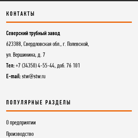
КОНТАКТЫ
Северский трубный завод
623388, Свердловская обл., г. Полевской,
ул. Вершинина, д. 7
Тел:
+7 (34350) 4-55-44, доб. 76 101
E-mail:
stw@stw.ru
ПОПУЛЯРНЫЕ РАЗДЕЛЫ
О предприятии
Производство