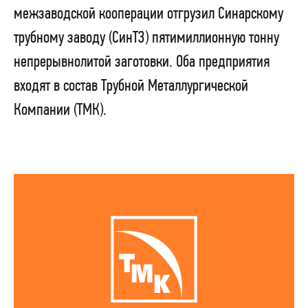
межзаводской кооперации отгрузил Синарскому
трубному заводу (СинТЗ) пятимиллионную тонну
непрерывнолитой заготовки. Оба предприятия
входят в состав Трубной Металлургической
Компании (ТМК).