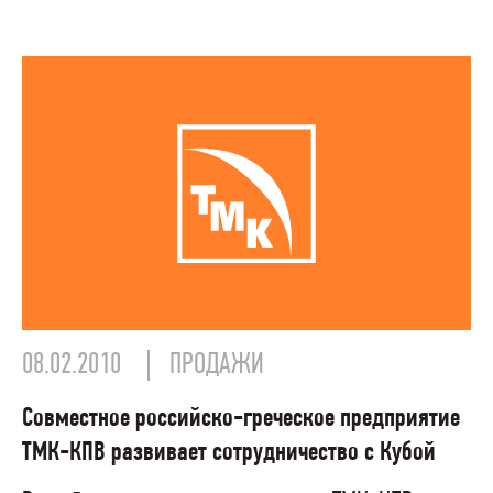
08.02.2010
ПРОДАЖИ
Совместное российско-греческое предприятие
ТМК-КПВ развивает сотрудничество с Кубой