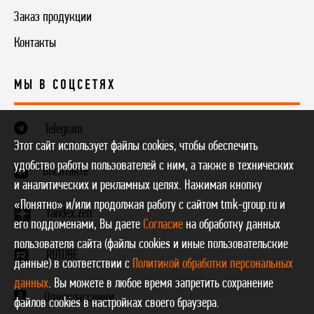
Заказ продукции
Контакты
МЫ В СОЦСЕТЯХ
Telegram
Этот сайт использует файлы cookies, чтобы обеспечить
удобство работы пользователей с ним, а также в технических
ВКонтакте
и аналитических и рекламных целях. Нажимая кнопку
«Понятно» и/или продолжая работу с сайтом tmk-group.ru и
Yandex.Zen
его поддоменами, Вы даете
Согласие
на обработку данных
пользователя сайта (файлы cookies и иные пользовательские
RUTUBE
данные) в соответствии с
Политикой обработки персональных
данных
. Вы можете в любое время запретить сохранение
Одноклассники
файлов cookies в настройках своего браузера.